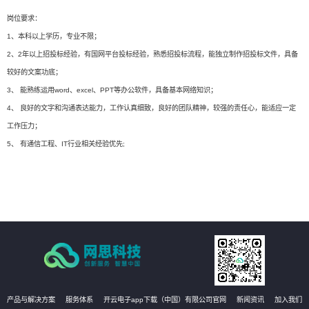
岗位要求：
1、本科以上学历，专业不限；
2、2年以上招投标经验，有国网平台投标经验，熟悉招投标流程，能独立制作招投标文件，具备
较好的文案功底；
3、 能熟练运用word、excel、PPT等办公软件，具备基本网络知识；
4、 良好的文字和沟通表达能力，工作认真细致，良好的团队精神，较强的责任心，能适应一定
工作压力；
5、 有通信工程、IT行业相关经验优先;
产品与解决方案
服务体系
开云电子app下载（中国）有限公司官网
新闻资讯
加入我们