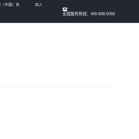
载（中国）有
加入
全国服务热线：400-808-5058
我们