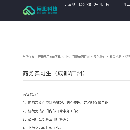
开云电子app下载（中国）有限公司官网
开云电子app下载（中国）有
开云
限公司官网
限
当前位置：
开云电子app下载（中国）有限公司官网
>
加入我们
>
社会招聘
>
运
商务实习生（成都/广州）
岗位职责：
1、商务部文件资料的管理、归档整理、建档和保管工作；
2、协助完成部门内部日常事务工作；
3、公司印章保管及用印管理；
4、上级交办的其他工作。